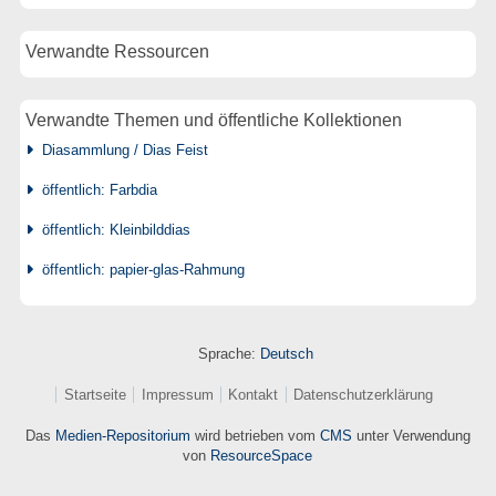
Verwandte Ressourcen
Verwandte Themen und öffentliche Kollektionen
Diasammlung / Dias Feist
öffentlich: Farbdia
öffentlich: Kleinbilddias
öffentlich: papier-glas-Rahmung
Sprache:
Deutsch
Startseite
Impressum
Kontakt
Datenschutzerklärung
Das
Medien-Repositorium
wird betrieben vom
CMS
unter Verwendung
von
ResourceSpace