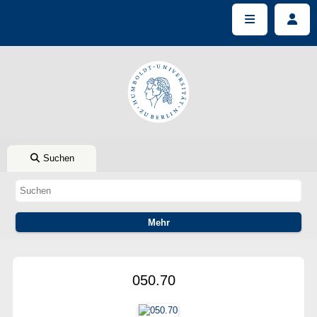
Suchen
050.70