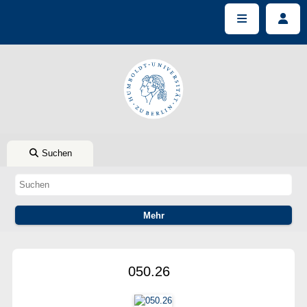
Suchen
050.26