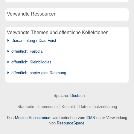
Verwandte Ressourcen
Verwandte Themen und öffentliche Kollektionen
Diasammlung / Dias Feist
öffentlich: Farbdia
öffentlich: Kleinbilddias
öffentlich: papier-glas-Rahmung
Sprache:
Deutsch
Startseite
Impressum
Kontakt
Datenschutzerklärung
Das
Medien-Repositorium
wird betrieben vom
CMS
unter Verwendung
von
ResourceSpace