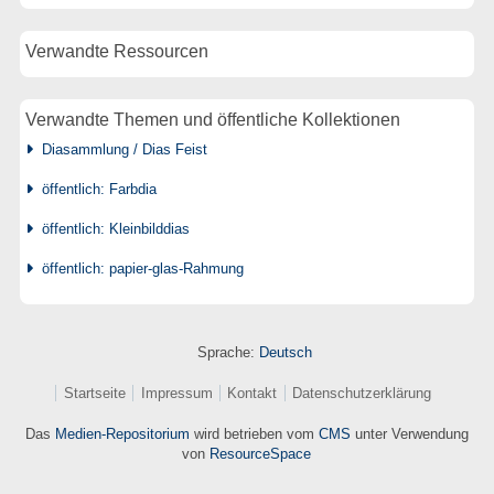
Verwandte Ressourcen
Verwandte Themen und öffentliche Kollektionen
Diasammlung / Dias Feist
öffentlich: Farbdia
öffentlich: Kleinbilddias
öffentlich: papier-glas-Rahmung
Sprache:
Deutsch
Startseite
Impressum
Kontakt
Datenschutzerklärung
Das
Medien-Repositorium
wird betrieben vom
CMS
unter Verwendung
von
ResourceSpace