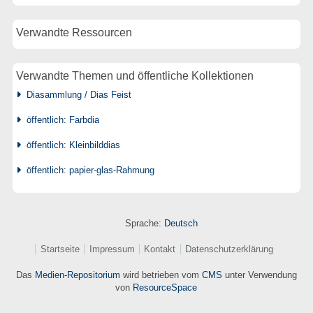
Verwandte Ressourcen
Verwandte Themen und öffentliche Kollektionen
Diasammlung / Dias Feist
öffentlich: Farbdia
öffentlich: Kleinbilddias
öffentlich: papier-glas-Rahmung
Sprache:
Deutsch
Startseite
Impressum
Kontakt
Datenschutzerklärung
Das
Medien-Repositorium
wird betrieben vom
CMS
unter Verwendung
von
ResourceSpace