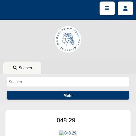
Suchen
048.29