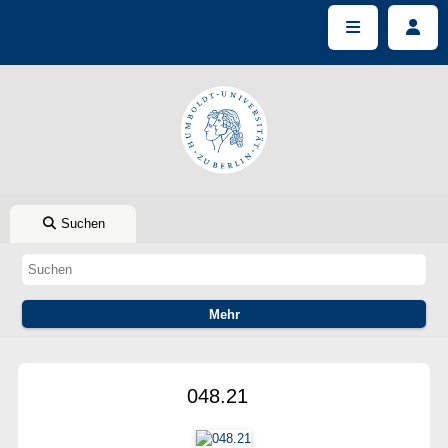
Suchen
048.21