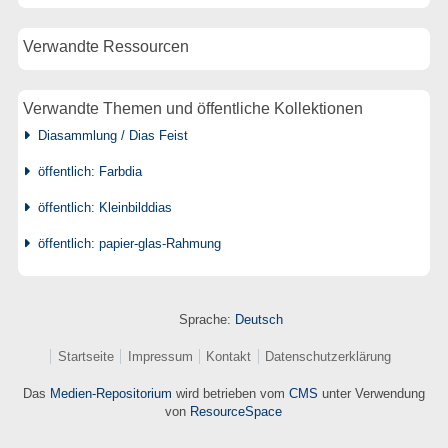
Verwandte Ressourcen
Verwandte Themen und öffentliche Kollektionen
Diasammlung / Dias Feist
öffentlich: Farbdia
öffentlich: Kleinbilddias
öffentlich: papier-glas-Rahmung
Sprache:
Deutsch
Startseite
Impressum
Kontakt
Datenschutzerklärung
Das
Medien-Repositorium
wird betrieben vom
CMS
unter Verwendung
von
ResourceSpace