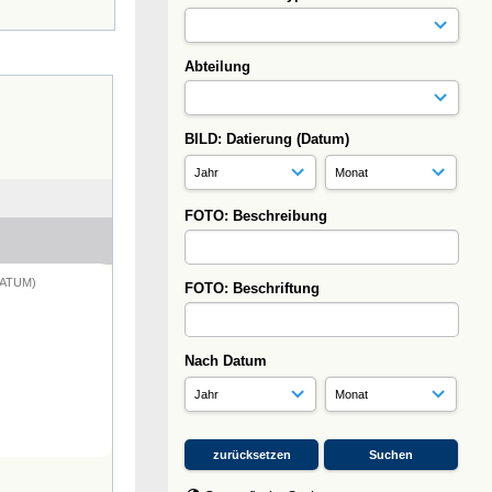
Abteilung
BILD: Datierung (Datum)
FOTO: Beschreibung
DATUM)
FOTO: Beschriftung
Nach Datum