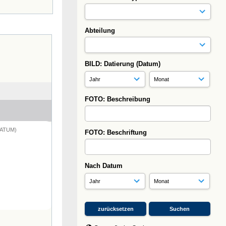
Abteilung
BILD: Datierung (Datum)
FOTO: Beschreibung
DATUM)
FOTO: Beschriftung
Nach Datum