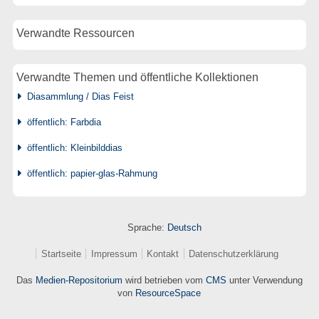
Verwandte Ressourcen
Verwandte Themen und öffentliche Kollektionen
Diasammlung / Dias Feist
öffentlich: Farbdia
öffentlich: Kleinbilddias
öffentlich: papier-glas-Rahmung
Sprache:
Deutsch
Startseite
Impressum
Kontakt
Datenschutzerklärung
Das
Medien-Repositorium
wird betrieben vom
CMS
unter Verwendung
von
ResourceSpace