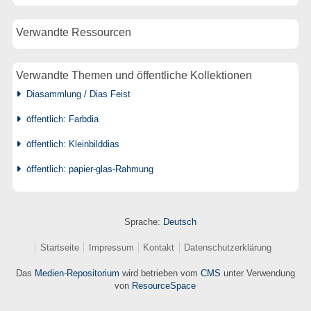
Verwandte Ressourcen
Verwandte Themen und öffentliche Kollektionen
Diasammlung / Dias Feist
öffentlich: Farbdia
öffentlich: Kleinbilddias
öffentlich: papier-glas-Rahmung
Sprache:
Deutsch
Startseite
Impressum
Kontakt
Datenschutzerklärung
Das
Medien-Repositorium
wird betrieben vom
CMS
unter Verwendung
von
ResourceSpace