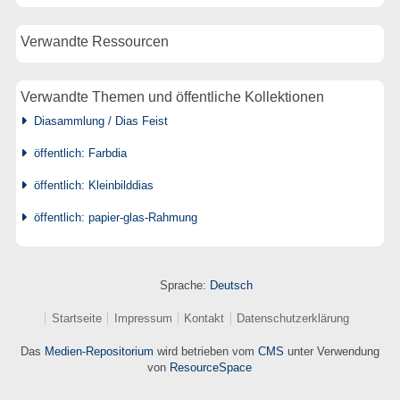
Verwandte Ressourcen
Verwandte Themen und öffentliche Kollektionen
Diasammlung / Dias Feist
öffentlich: Farbdia
öffentlich: Kleinbilddias
öffentlich: papier-glas-Rahmung
Sprache:
Deutsch
Startseite
Impressum
Kontakt
Datenschutzerklärung
Das
Medien-Repositorium
wird betrieben vom
CMS
unter Verwendung
von
ResourceSpace