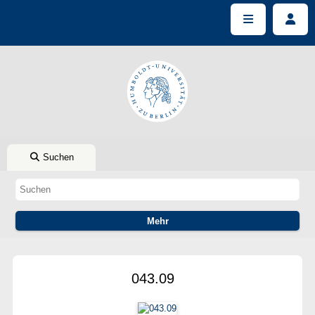
Suchen
043.09