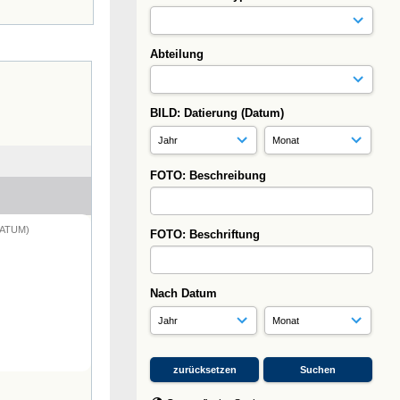
Abteilung
BILD: Datierung (Datum)
FOTO: Beschreibung
DATUM)
FOTO: Beschriftung
Nach Datum