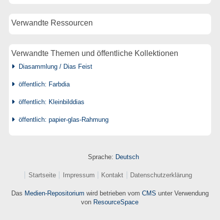
Verwandte Ressourcen
Verwandte Themen und öffentliche Kollektionen
Diasammlung / Dias Feist
öffentlich: Farbdia
öffentlich: Kleinbilddias
öffentlich: papier-glas-Rahmung
Sprache:
Deutsch
Startseite
Impressum
Kontakt
Datenschutzerklärung
Das
Medien-Repositorium
wird betrieben vom
CMS
unter Verwendung
von
ResourceSpace