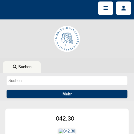
Suchen
042.30