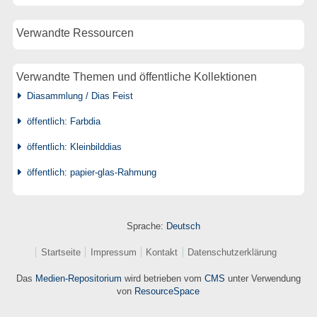
Verwandte Ressourcen
Verwandte Themen und öffentliche Kollektionen
Diasammlung / Dias Feist
öffentlich: Farbdia
öffentlich: Kleinbilddias
öffentlich: papier-glas-Rahmung
Sprache:
Deutsch
Startseite
Impressum
Kontakt
Datenschutzerklärung
Das
Medien-Repositorium
wird betrieben vom
CMS
unter Verwendung
von
ResourceSpace