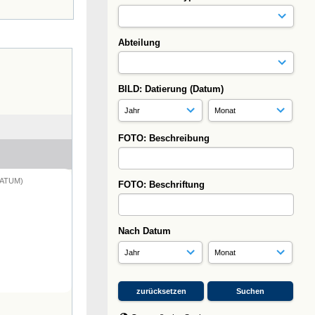
Abteilung
BILD: Datierung (Datum)
FOTO: Beschreibung
DATUM)
FOTO: Beschriftung
Nach Datum