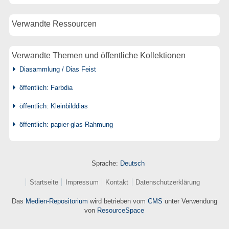
Verwandte Ressourcen
Verwandte Themen und öffentliche Kollektionen
Diasammlung / Dias Feist
öffentlich: Farbdia
öffentlich: Kleinbilddias
öffentlich: papier-glas-Rahmung
Sprache:
Deutsch
Startseite
Impressum
Kontakt
Datenschutzerklärung
Das
Medien-Repositorium
wird betrieben vom
CMS
unter Verwendung
von
ResourceSpace