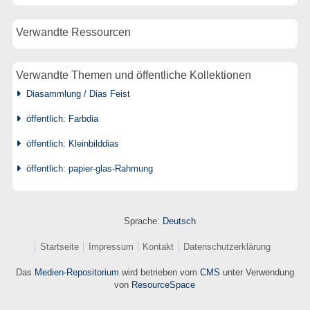
Verwandte Ressourcen
Verwandte Themen und öffentliche Kollektionen
Diasammlung / Dias Feist
öffentlich: Farbdia
öffentlich: Kleinbilddias
öffentlich: papier-glas-Rahmung
Sprache:
Deutsch
Startseite
Impressum
Kontakt
Datenschutzerklärung
Das
Medien-Repositorium
wird betrieben vom
CMS
unter Verwendung
von
ResourceSpace