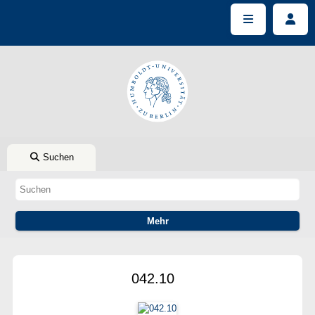
Suchen
042.10