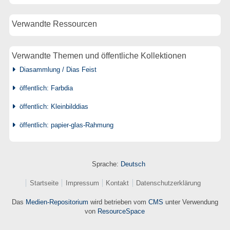
Verwandte Ressourcen
Verwandte Themen und öffentliche Kollektionen
Diasammlung / Dias Feist
öffentlich: Farbdia
öffentlich: Kleinbilddias
öffentlich: papier-glas-Rahmung
Sprache:
Deutsch
Startseite
Impressum
Kontakt
Datenschutzerklärung
Das
Medien-Repositorium
wird betrieben vom
CMS
unter Verwendung
von
ResourceSpace