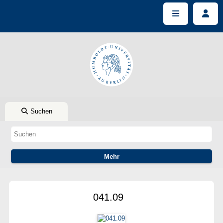
Suchen
041.09