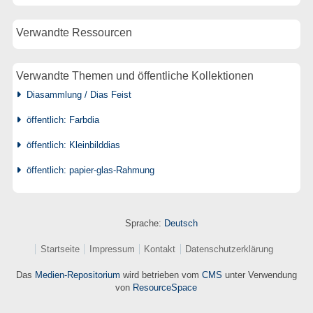
Verwandte Ressourcen
Verwandte Themen und öffentliche Kollektionen
Diasammlung / Dias Feist
öffentlich: Farbdia
öffentlich: Kleinbilddias
öffentlich: papier-glas-Rahmung
Sprache:
Deutsch
Startseite
Impressum
Kontakt
Datenschutzerklärung
Das
Medien-Repositorium
wird betrieben vom
CMS
unter Verwendung
von
ResourceSpace