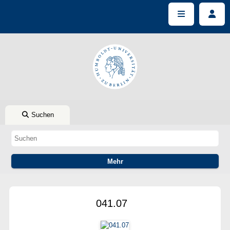
Suchen
041.07