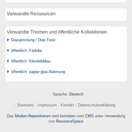
Verwandte Ressourcen
Verwandte Themen und öffentliche Kollektionen
Diasammlung / Dias Feist
öffentlich: Farbdia
öffentlich: Kleinbilddias
öffentlich: papier-glas-Rahmung
Sprache:
Deutsch
Startseite
Impressum
Kontakt
Datenschutzerklärung
Das
Medien-Repositorium
wird betrieben vom
CMS
unter Verwendung
von
ResourceSpace