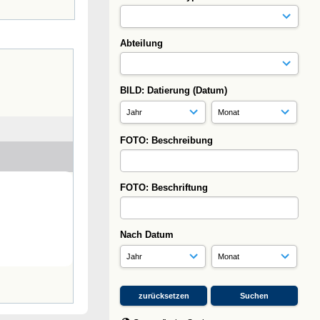
Abteilung
BILD: Datierung (Datum)
FOTO: Beschreibung
FOTO: Beschriftung
Nach Datum