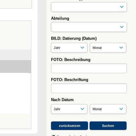
Abteilung
BILD: Datierung (Datum)
FOTO: Beschreibung
FOTO: Beschriftung
Nach Datum