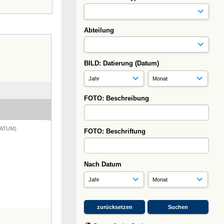
Abteilung
BILD: Datierung (Datum)
FOTO: Beschreibung
DATUM)
FOTO: Beschriftung
Nach Datum