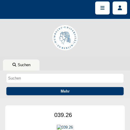
Suchen
039.26