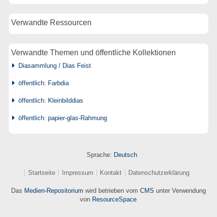
Verwandte Ressourcen
Verwandte Themen und öffentliche Kollektionen
Diasammlung / Dias Feist
öffentlich: Farbdia
öffentlich: Kleinbilddias
öffentlich: papier-glas-Rahmung
Sprache:
Deutsch
Startseite
Impressum
Kontakt
Datenschutzerklärung
Das
Medien-Repositorium
wird betrieben vom
CMS
unter Verwendung
von
ResourceSpace