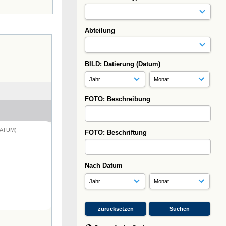
Abteilung
BILD: Datierung (Datum)
FOTO: Beschreibung
DATUM)
FOTO: Beschriftung
Nach Datum