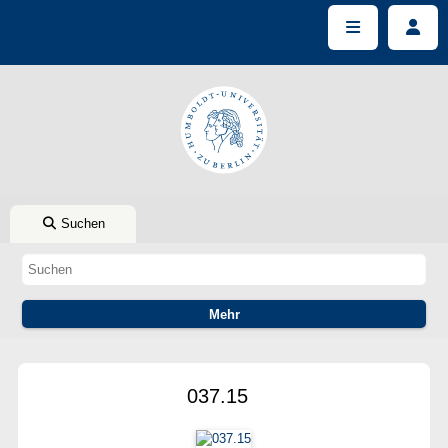
Suchen
037.15