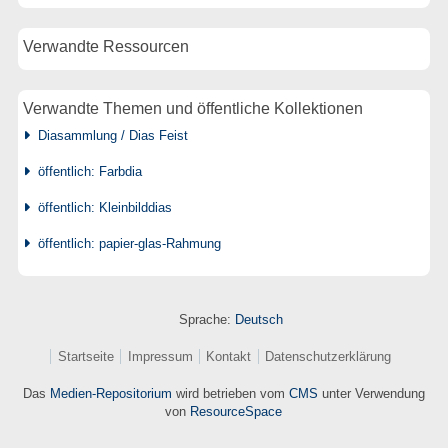
Verwandte Ressourcen
Verwandte Themen und öffentliche Kollektionen
Diasammlung / Dias Feist
öffentlich: Farbdia
öffentlich: Kleinbilddias
öffentlich: papier-glas-Rahmung
Sprache:
Deutsch
Startseite
Impressum
Kontakt
Datenschutzerklärung
Das
Medien-Repositorium
wird betrieben vom
CMS
unter Verwendung
von
ResourceSpace