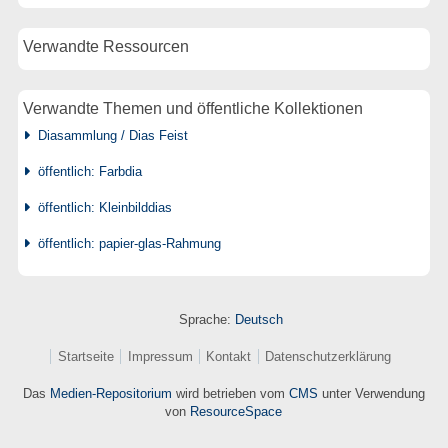
Verwandte Ressourcen
Verwandte Themen und öffentliche Kollektionen
Diasammlung / Dias Feist
öffentlich: Farbdia
öffentlich: Kleinbilddias
öffentlich: papier-glas-Rahmung
Sprache:
Deutsch
Startseite
Impressum
Kontakt
Datenschutzerklärung
Das
Medien-Repositorium
wird betrieben vom
CMS
unter Verwendung
von
ResourceSpace