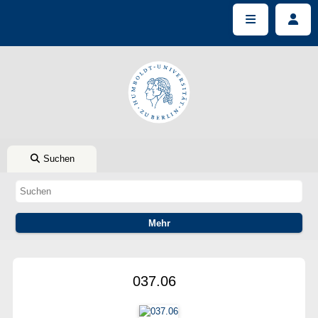
Suchen
037.06