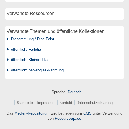
Verwandte Ressourcen
Verwandte Themen und öffentliche Kollektionen
Diasammlung / Dias Feist
öffentlich: Farbdia
öffentlich: Kleinbilddias
öffentlich: papier-glas-Rahmung
Sprache:
Deutsch
Startseite
Impressum
Kontakt
Datenschutzerklärung
Das
Medien-Repositorium
wird betrieben vom
CMS
unter Verwendung
von
ResourceSpace