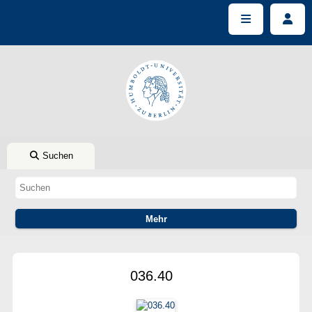
Suchen
036.40