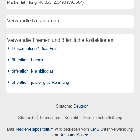
Marker lat / long: 48.853, 2.3498 (WGS84)
Verwandte Ressourcen
Verwandte Themen und öffentliche Kollektionen
Diasammlung / Dias Feist
öffentlich: Farbdia
öffentlich: Kleinbilddias
öffentlich: papier-glas-Rahmung
Sprache:
Deutsch
Startseite
Impressum
Kontakt
Datenschutzerklärung
Das
Medien-Repositorium
wird betrieben vom
CMS
unter Verwendung
von
ResourceSpace