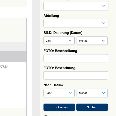
Abteilung
BILD: Datierung (Datum)
FOTO: Beschreibung
DATUM)
FOTO: Beschriftung
Nach Datum