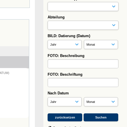
Abteilung
BILD: Datierung (Datum)
FOTO: Beschreibung
DATUM)
FOTO: Beschriftung
Nach Datum