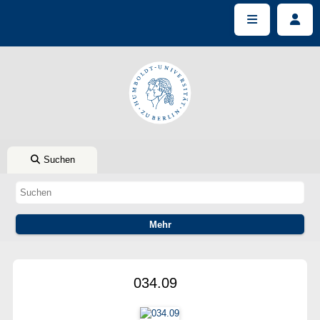
Suchen
034.09