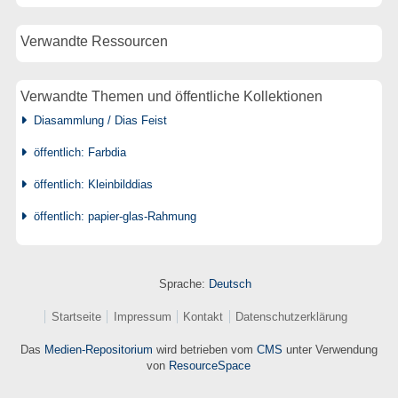
Verwandte Ressourcen
Verwandte Themen und öffentliche Kollektionen
Diasammlung / Dias Feist
öffentlich: Farbdia
öffentlich: Kleinbilddias
öffentlich: papier-glas-Rahmung
Sprache:
Deutsch
Startseite
Impressum
Kontakt
Datenschutzerklärung
Das
Medien-Repositorium
wird betrieben vom
CMS
unter Verwendung
von
ResourceSpace