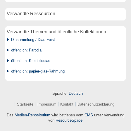
Verwandte Ressourcen
Verwandte Themen und öffentliche Kollektionen
Diasammlung / Dias Feist
öffentlich: Farbdia
öffentlich: Kleinbilddias
öffentlich: papier-glas-Rahmung
Sprache:
Deutsch
Startseite
Impressum
Kontakt
Datenschutzerklärung
Das
Medien-Repositorium
wird betrieben vom
CMS
unter Verwendung
von
ResourceSpace