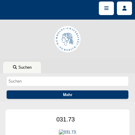
Suchen
031.73