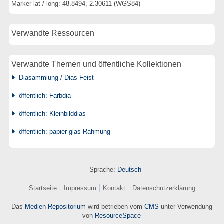
Marker lat / long: 48.8494, 2.30611 (WGS84)
Verwandte Ressourcen
Verwandte Themen und öffentliche Kollektionen
Diasammlung / Dias Feist
öffentlich: Farbdia
öffentlich: Kleinbilddias
öffentlich: papier-glas-Rahmung
Sprache:
Deutsch
Startseite
Impressum
Kontakt
Datenschutzerklärung
Das
Medien-Repositorium
wird betrieben vom
CMS
unter Verwendung
von
ResourceSpace