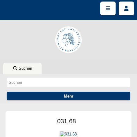
Suchen
031.68