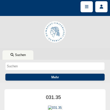
Suchen
031.35