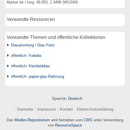
Marker lat / long: 48.853, 2.3498 (WGS84)
Verwandte Ressourcen
Verwandte Themen und öffentliche Kollektionen
Diasammlung / Dias Feist
öffentlich: Farbdia
öffentlich: Kleinbilddias
öffentlich: papier-glas-Rahmung
Sprache:
Deutsch
Startseite
Impressum
Kontakt
Datenschutzerklärung
Das
Medien-Repositorium
wird betrieben vom
CMS
unter Verwendung
von
ResourceSpace