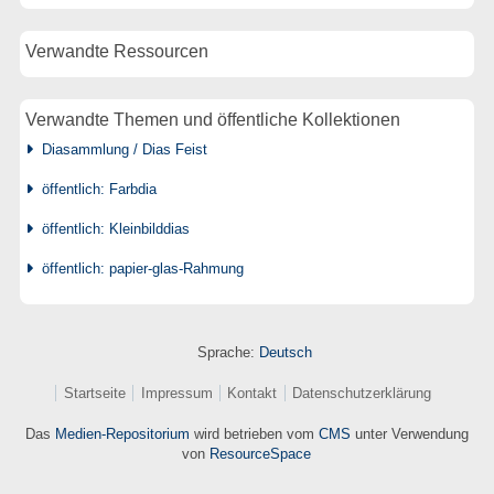
Verwandte Ressourcen
Verwandte Themen und öffentliche Kollektionen
Diasammlung / Dias Feist
öffentlich: Farbdia
öffentlich: Kleinbilddias
öffentlich: papier-glas-Rahmung
Sprache:
Deutsch
Startseite
Impressum
Kontakt
Datenschutzerklärung
Das
Medien-Repositorium
wird betrieben vom
CMS
unter Verwendung
von
ResourceSpace