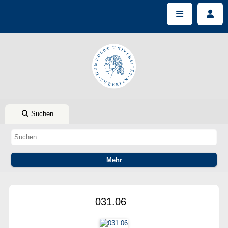
Suchen
031.06