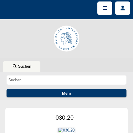
Suchen
030.20