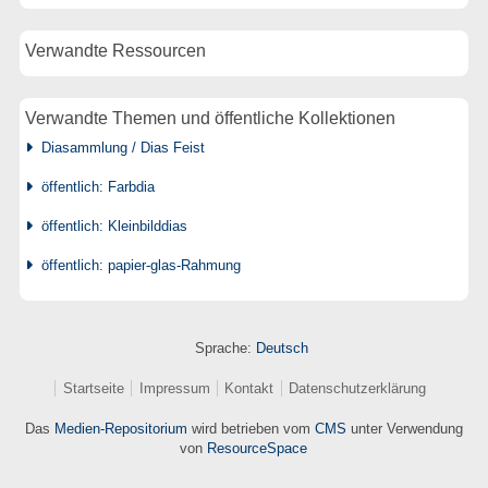
Verwandte Ressourcen
Verwandte Themen und öffentliche Kollektionen
Diasammlung / Dias Feist
öffentlich: Farbdia
öffentlich: Kleinbilddias
öffentlich: papier-glas-Rahmung
Sprache:
Deutsch
Startseite
Impressum
Kontakt
Datenschutzerklärung
Das
Medien-Repositorium
wird betrieben vom
CMS
unter Verwendung
von
ResourceSpace