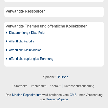
Verwandte Ressourcen
Verwandte Themen und öffentliche Kollektionen
Diasammlung / Dias Feist
öffentlich: Farbdia
öffentlich: Kleinbilddias
öffentlich: papier-glas-Rahmung
Sprache:
Deutsch
Startseite
Impressum
Kontakt
Datenschutzerklärung
Das
Medien-Repositorium
wird betrieben vom
CMS
unter Verwendung
von
ResourceSpace