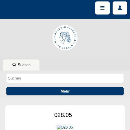
Suchen
028.05