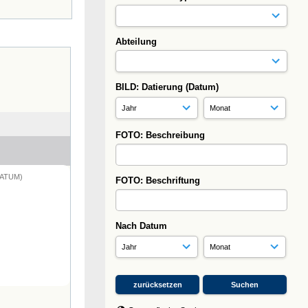
Abteilung
BILD: Datierung (Datum)
FOTO: Beschreibung
DATUM)
FOTO: Beschriftung
Nach Datum