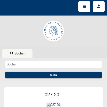
Suchen
027.20