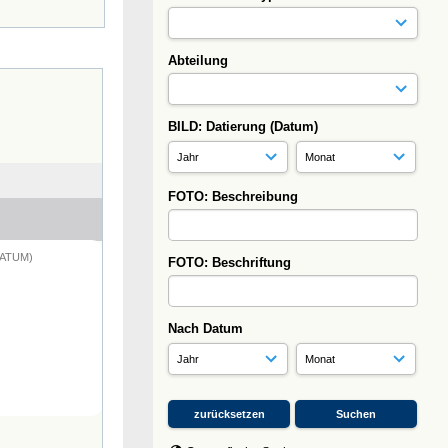
Abteilung
BILD: Datierung (Datum)
FOTO: Beschreibung
DATUM)
FOTO: Beschriftung
Nach Datum