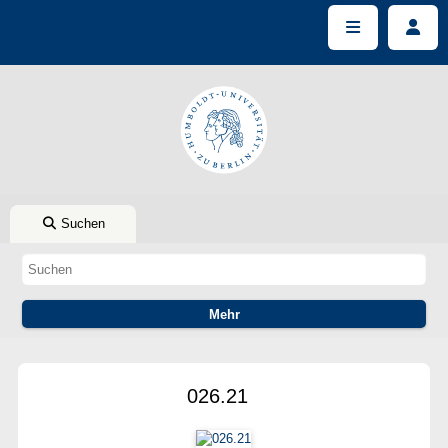
Suchen
026.21