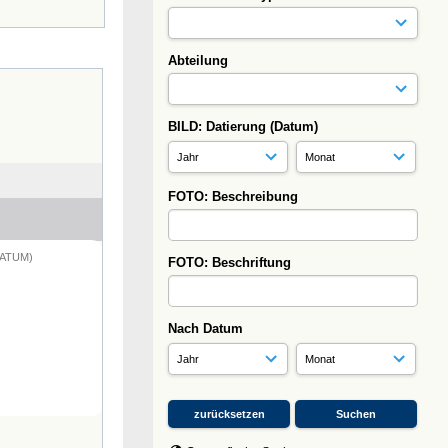
Abteilung
BILD: Datierung (Datum)
FOTO: Beschreibung
DATUM)
FOTO: Beschriftung
Nach Datum