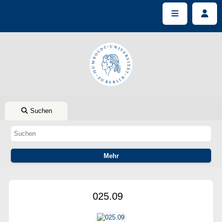
Suchen
025.09