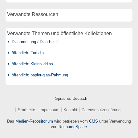
Verwandte Ressourcen
Verwandte Themen und öffentliche Kollektionen
Diasammlung / Dias Feist
öffentlich: Farbdia
öffentlich: Kleinbilddias
öffentlich: papier-glas-Rahmung
Sprache:
Deutsch
Startseite
Impressum
Kontakt
Datenschutzerklärung
Das
Medien-Repositorium
wird betrieben vom
CMS
unter Verwendung
von
ResourceSpace