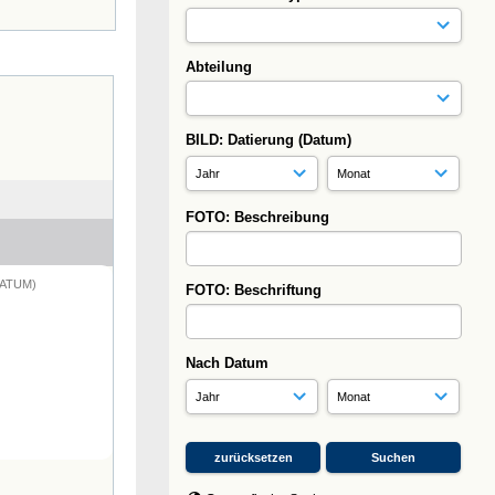
Abteilung
BILD: Datierung (Datum)
FOTO: Beschreibung
DATUM)
FOTO: Beschriftung
Nach Datum