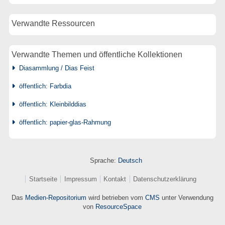
Verwandte Ressourcen
Verwandte Themen und öffentliche Kollektionen
Diasammlung / Dias Feist
öffentlich: Farbdia
öffentlich: Kleinbilddias
öffentlich: papier-glas-Rahmung
Sprache:
Deutsch
Startseite
Impressum
Kontakt
Datenschutzerklärung
Das
Medien-Repositorium
wird betrieben vom
CMS
unter Verwendung
von
ResourceSpace