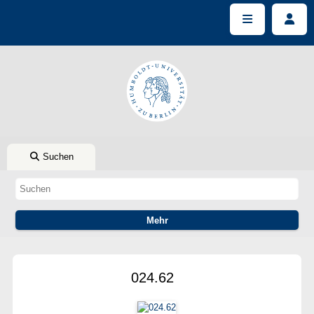
Suchen
024.62