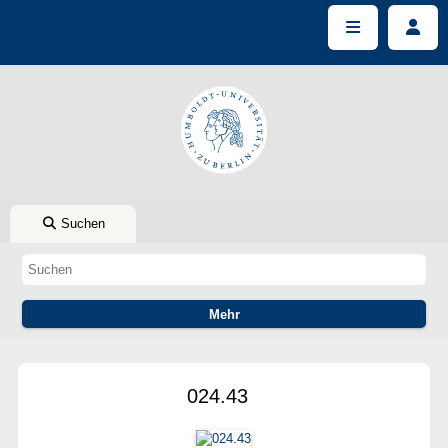
Suchen
024.43