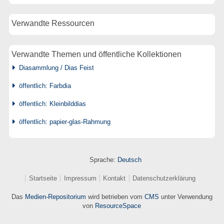
Verwandte Ressourcen
Verwandte Themen und öffentliche Kollektionen
Diasammlung / Dias Feist
öffentlich: Farbdia
öffentlich: Kleinbilddias
öffentlich: papier-glas-Rahmung
Sprache:
Deutsch
Startseite
Impressum
Kontakt
Datenschutzerklärung
Das
Medien-Repositorium
wird betrieben vom
CMS
unter Verwendung
von
ResourceSpace