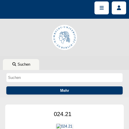
Suchen
024.21