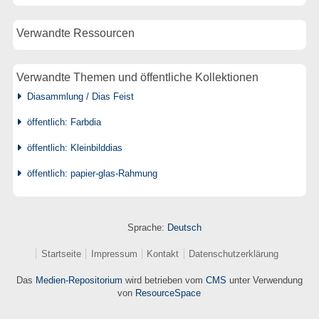
Verwandte Ressourcen
Verwandte Themen und öffentliche Kollektionen
Diasammlung / Dias Feist
öffentlich: Farbdia
öffentlich: Kleinbilddias
öffentlich: papier-glas-Rahmung
Sprache:
Deutsch
Startseite
Impressum
Kontakt
Datenschutzerklärung
Das
Medien-Repositorium
wird betrieben vom
CMS
unter Verwendung
von
ResourceSpace