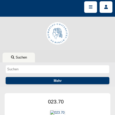
Suchen
023.70