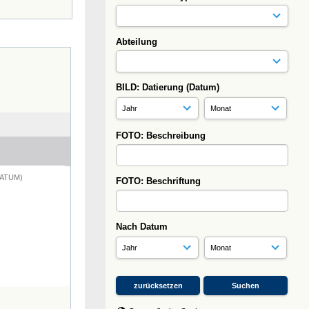
Abteilung
BILD: Datierung (Datum)
FOTO: Beschreibung
DATUM)
FOTO: Beschriftung
Nach Datum