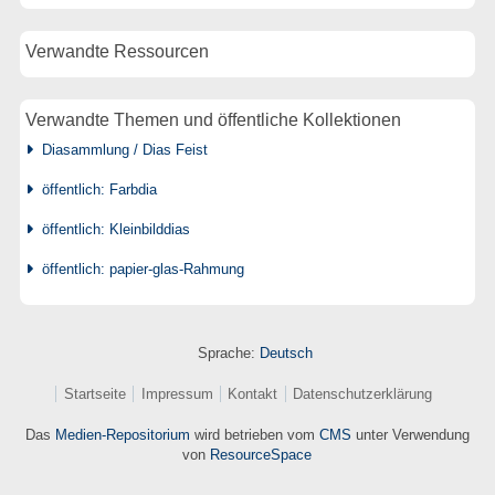
Verwandte Ressourcen
Verwandte Themen und öffentliche Kollektionen
Diasammlung / Dias Feist
öffentlich: Farbdia
öffentlich: Kleinbilddias
öffentlich: papier-glas-Rahmung
Sprache:
Deutsch
Startseite
Impressum
Kontakt
Datenschutzerklärung
Das
Medien-Repositorium
wird betrieben vom
CMS
unter Verwendung
von
ResourceSpace