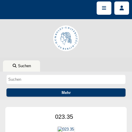
Suchen
023.35